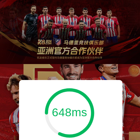
648ms